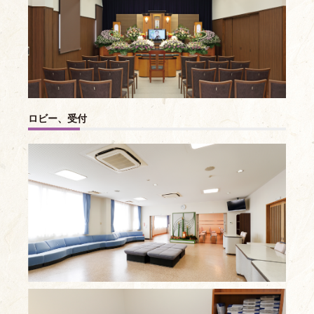
ロビー、受付