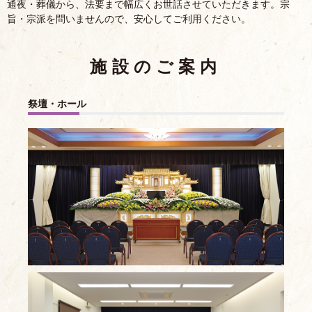
通夜・葬儀から、法要まで幅広くお世話させていただきます。宗
旨・宗派を問いませんので、安心してご利用ください。
施設のご案内
祭壇・ホール