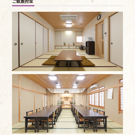
ご親族控室