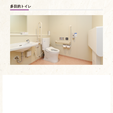
多目的トイレ