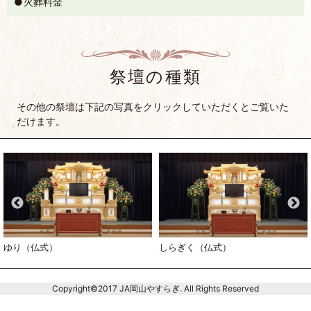
火葬料金
祭壇の種類
その他の祭壇は下記の写真をクリックしていただくとご覧いた
だけます。
ゆり（仏式）
しらぎく（仏式）
Copyright©2017 JA岡山やすらぎ. All Rights Reserved