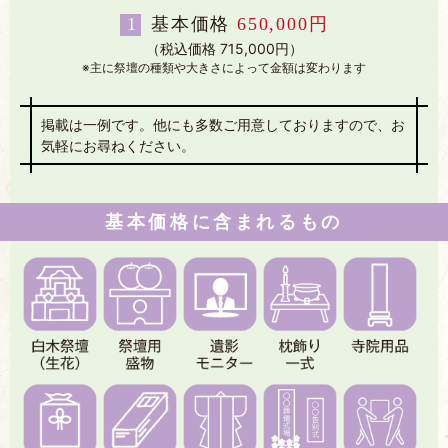
1
基本価格
650,000円
（税込価格 715,000円）
主に祭壇の種類や大きさによって金額は変わります
掲載は一例です。他にも多数ご用意しておりますので、お
気軽にお尋ねください。
基本価格に含まれるもの